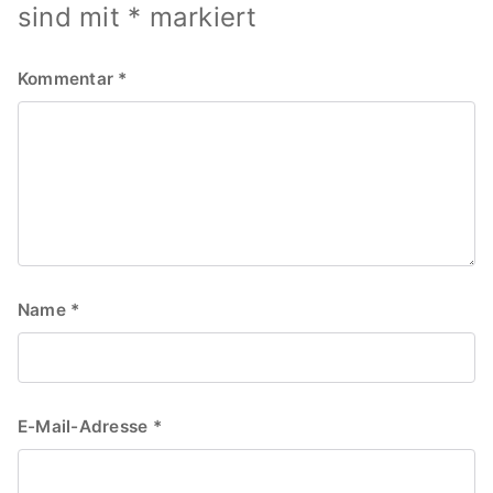
sind mit
*
markiert
Kommentar
*
Name
*
E-Mail-Adresse
*