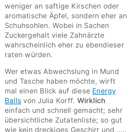
weniger an saftige Kirschen oder
aromatische Äpfel, sondern eher an
Schuhsohlen. Wobei in Sachen
Zuckergehalt viele Zahnärzte
wahrscheinlich eher zu ebendieser
raten würden.
Wer etwas Abwechslung in Mund
und Tasche haben möchte, wirft
mal einen Blick auf diese
Energy
Balls
von Julia Korff.
Wirklich
einfach und schnell gemacht; sehr
übersichtliche Zutatenliste; so gut
wie kein dreckiges Geschirr und …..