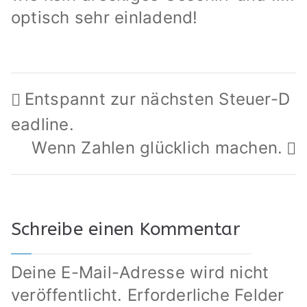
optisch sehr einladend!
Beitragsnavigation
Entspannt zur nächsten Steuer-D
eadline.
Wenn Zahlen glücklich machen.
Schreibe einen Kommentar
Deine E-Mail-Adresse wird nicht
veröffentlicht.
Erforderliche Felder