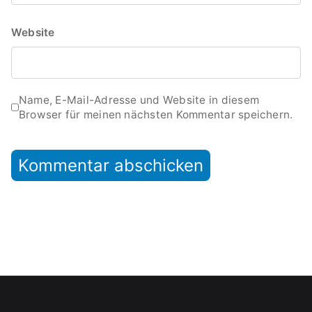
Website
Name, E-Mail-Adresse und Website in diesem
Browser für meinen nächsten Kommentar speichern.