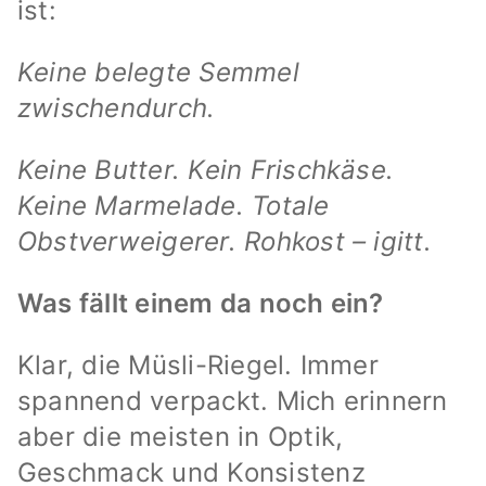
ist:
Keine belegte Semmel
zwischendurch.
Keine Butter. Kein Frischkäse.
Keine Marmelade. Totale
Obstverweigerer. Rohkost – igitt.
Was fällt einem da noch ein?
Klar, die Müsli-Riegel. Immer
spannend verpackt. Mich erinnern
aber die meisten in Optik,
Geschmack und Konsistenz