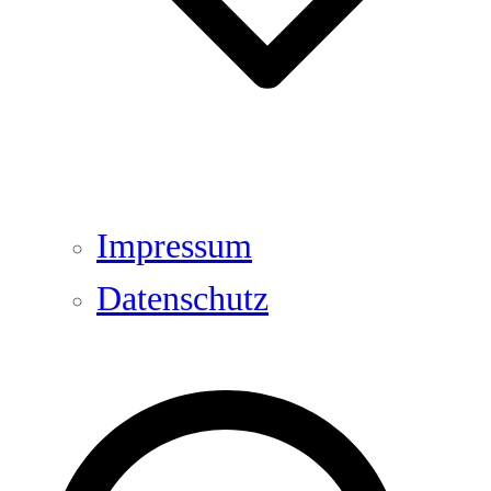
Impressum
Datenschutz