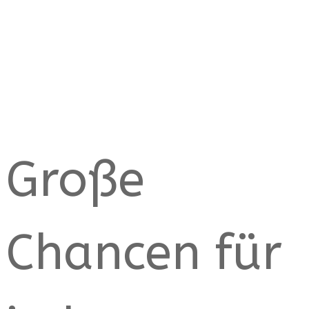
Große
Chancen für