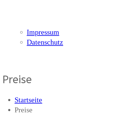
Impressum
Datenschutz
Preise
Startseite
Preise