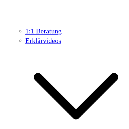
1:1 Beratung
Erklärvideos