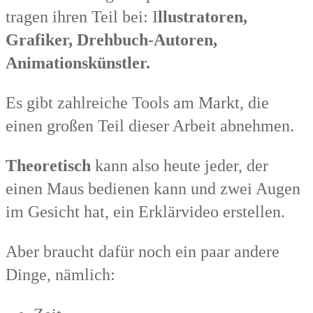
tragen ihren Teil bei: I
llustratoren,
Grafiker, Drehbuch-Autoren,
Animationskünstler.
Es gibt zahlreiche Tools am Markt, die
einen großen Teil dieser Arbeit abnehmen.
Theoretisch
kann also heute jeder, der
einen Maus bedienen kann und zwei Augen
im Gesicht hat, ein Erklärvideo erstellen.
Aber braucht dafür noch ein paar andere
Dinge, nämlich: