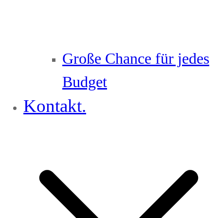
Große Chance für jedes
Budget
Kontakt.