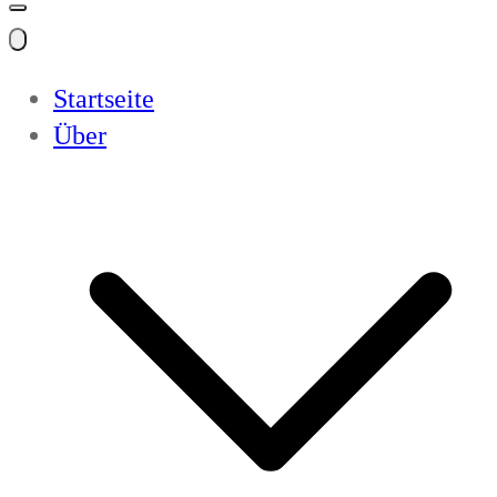
Startseite
Über