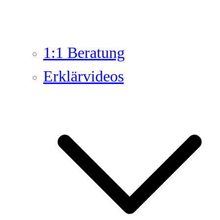
1:1 Beratung
Erklärvideos