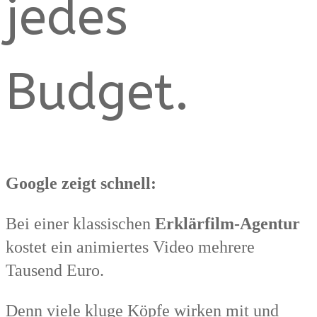
jedes
Budget.
Google zeigt schnell:
Bei einer klassischen
Erklärfilm-Agentur
kostet ein animiertes Video mehrere
Tausend Euro.
Denn viele kluge Köpfe wirken mit und