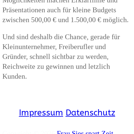
Präsentationen auch für kleine Budgets
zwischen 500,00 € und 1.500,00 € möglich.
Und sind deshalb die Chance, gerade für
Kleinunternehmer, Freiberufler und
Gründer, schnell sichtbar zu werden,
Reichweite zu gewinnen und letzlich
Kunden.
Impressum
Datenschutz
Copyright © 2026
Frau Sies spart Zeit.
.