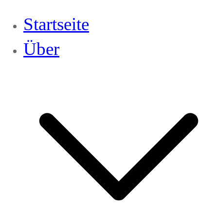
Startseite
Über