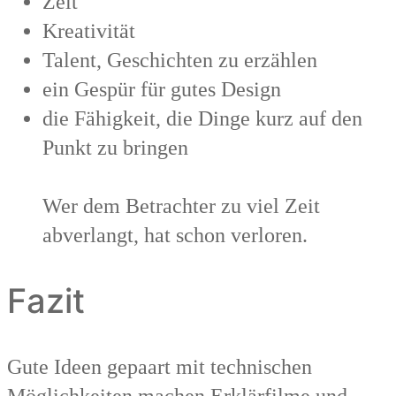
Zeit
Kreativität
Talent, Geschichten zu erzählen
ein Gespür für gutes Design
die Fähigkeit, die Dinge kurz auf den
Punkt zu bringen
Wer dem Betrachter zu viel Zeit
abverlangt, hat schon verloren.
Fazit
Gute Ideen gepaart mit technischen
Möglichkeiten machen Erklärfilme und