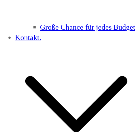
Große Chance für jedes Budget
Kontakt.