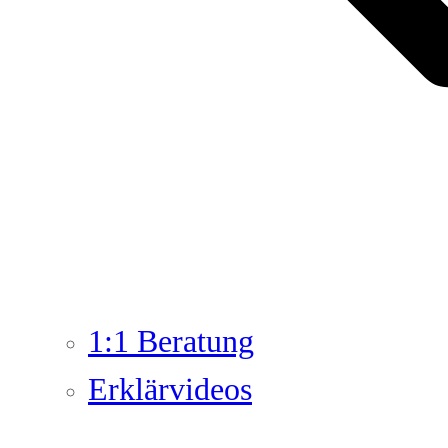
1:1 Beratung
Erklärvideos