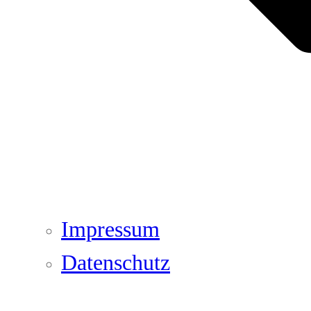
Impressum
Datenschutz