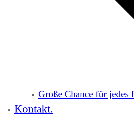
Große Chance für jedes 
Kontakt.