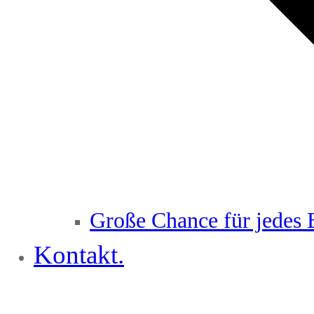
Große Chance für jedes 
Kontakt.