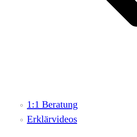
1:1 Beratung
Erklärvideos