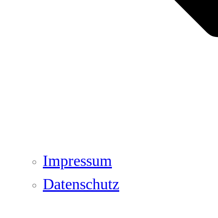
Impressum
Datenschutz