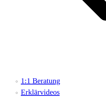
1:1 Beratung
Erklärvideos