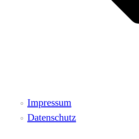
Impressum
Datenschutz