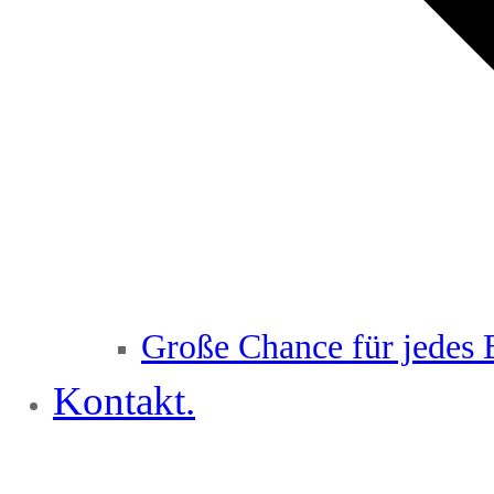
Große Chance für jedes 
Kontakt.